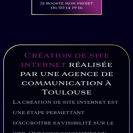
Je booste mon projet
06 50 14 19 16
Création de site
internet
réalisée
par une agence de
communication à
Toulouse
La création de site internet est
une étape permettant
d’accroître sa visibilité sur le