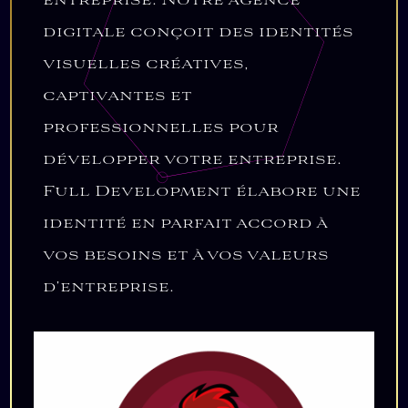
entreprise. Notre agence
digitale conçoit des identités
visuelles créatives,
captivantes et
professionnelles pour
développer votre entreprise.
Full Development élabore une
identité en parfait accord à
vos besoins et à vos valeurs
d’entreprise.