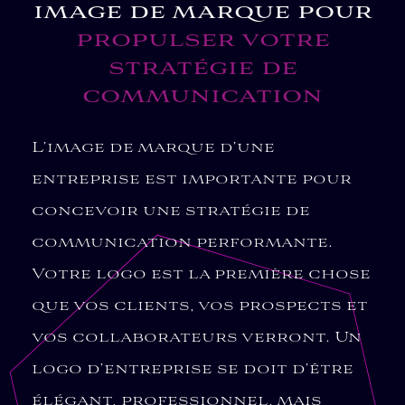
image de marque pour
propulser votre
stratégie de
communication
L’image de marque d’une
entreprise est importante pour
concevoir une stratégie de
communication performante.
Votre logo est la première chose
que vos clients, vos prospects et
vos collaborateurs verront. Un
logo d’entreprise se doit d’être
élégant, professionnel, mais