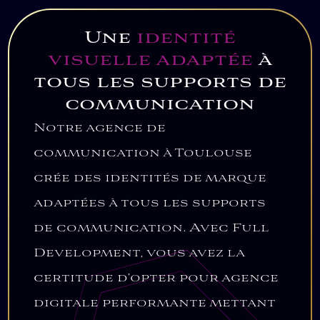
Une
identité
visuelle adaptée
à
tous les supports de
communication
Notre agence de
communication à Toulouse
crée des identités de marque
adaptées à tous les supports
de communication. Avec Full
Development, vous avez la
certitude d’opter pour agence
digitale performante mettant