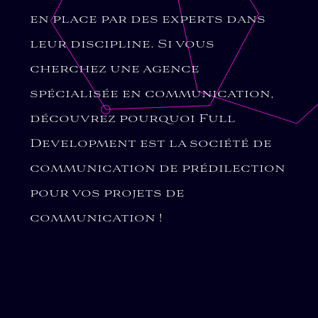
en place par des experts dans
leur discipline. Si vous
cherchez une agence
spécialisée en communication,
découvrez pourquoi Full
Development est la société de
communication de prédilection
pour vos projets de
communication !