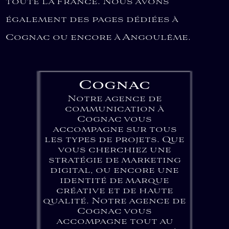
toute la France. Nous avons
également des pages dédiées à
Cognac ou encore à Angoulême.
Cognac
Notre agence de
communication à
Cognac vous
accompagne sur tous
les types de projets. Que
vous cherchiez une
stratégie de marketing
digital, ou encore une
identité de marque
créative et de haute
qualité. Notre agence de
Cognac vous
accompagne tout au