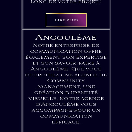
long de votre projet !
Lire plus
Angoulême
Notre entreprise de
communication offre
également son expertise
et son savoir-faire à
Angoulême. Que vous
cherchiez une agence de
Community
Management, une
création d’identité
visuelle, notre agence
d’Angoulême vous
accompagne pour un
communication
efficace.