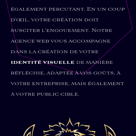
également percutant. En un coup
d’œil, votre création doit
susciter l’engouement. Notre
agence web vous accompagne
dans la création de votre
identité visuelle
de manière
réfléchie, adaptée à vos goûts, à
votre entreprise, mais également
à votre public cible.