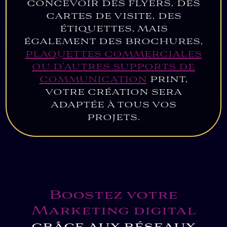
concevoir des flyers, des
cartes de visite, des
étiquettes, mais
également des brochures,
plaquettes commerciales
ou d’autres supports de
communication
print,
votre création sera
adaptée à tous vos
projets.
Boostez votre
Marketing digital
grâce aux réseaux