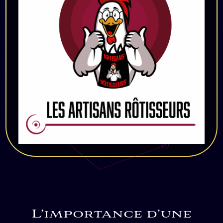
L’importance d’une