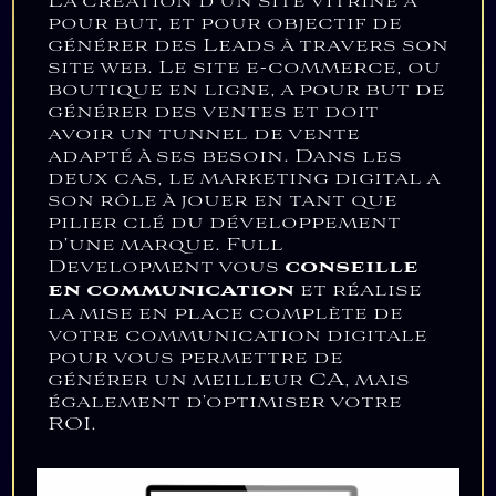
La création d’un site vitrine a
pour but, et pour objectif de
générer des Leads à travers son
site web. Le site e-commerce, ou
boutique en ligne, a pour but de
générer des ventes et doit
avoir un tunnel de vente
adapté à ses besoin. Dans les
deux cas, le marketing digital a
son rôle à jouer en tant que
pilier clé du développement
d’une marque. Full
Development vous
conseille
en communication
et réalise
la mise en place complète de
votre communication digitale
pour vous permettre de
générer un meilleur CA, mais
également d’optimiser votre
ROI.