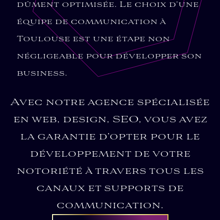
dûment optimisée. Le choix d’une
équipe de communication à
Toulouse est une étape non
négligeable pour développer son
business.
Avec notre agence spécialisée
en web, design, SEO, vous avez
la garantie d’opter pour le
développement de votre
notoriété à travers tous les
canaux et supports de
communication.