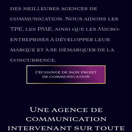
des meilleures agences de
communication. Nous aidons les
TPE, les PME, ainsi que les Micro-
entreprises à développer leur
marque et à se démarquer de la
concurrence.
J’échange de mon projet
de communication
Une agence de
communication
intervenant sur toute