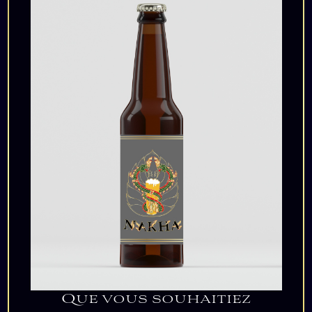
Que vous souhaitiez