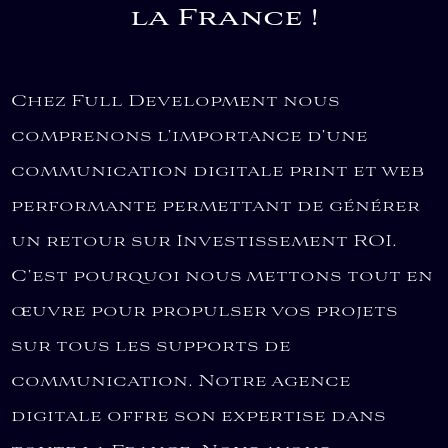
la France !
Chez Full Development nous
comprenons l’importance d’une
communication digitale print et web
performante permettant de générer
un retour sur Investissement ROI.
C’est pourquoi nous mettons tout en
œuvre pour propulser vos projets
sur tous les supports de
communication. Notre agence
digitale offre son expertise dans