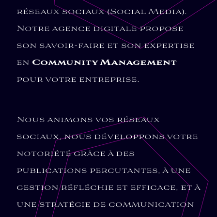
réseaux sociaux (Social Media).
Notre agence digitale propose
son savoir-faire et son expertise
en
Community Management
pour votre entreprise.
Nous animons vos réseaux
sociaux, nous développons votre
notoriété grâce à des
publications percutantes, à une
gestion réfléchie et efficace, et à
une stratégie de communication