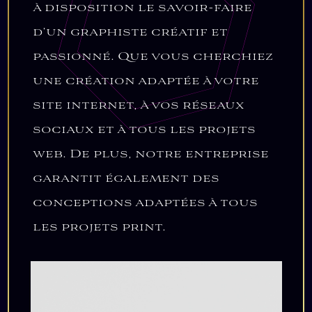
à disposition le savoir-faire
d’un graphiste créatif et
passionné. Que vous cherchiez
une création adaptée à votre
site internet, à vos réseaux
sociaux et à tous les projets
web. De plus, notre entreprise
garantit également des
conceptions adaptées à tous
les projets print.