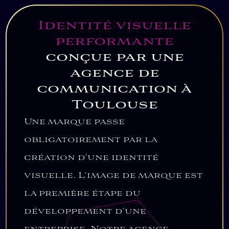
Identité visuelle
performante
conçue par une
agence de
communication à
Toulouse
Une marque passe
obligatoirement par la
création d’une identité
visuelle. L’image de marque est
la première étape du
développement d’une