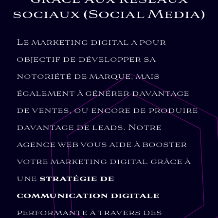
sociaux (Social Media)
Le marketing digital a pour
objectif de développer sa
notoriété de marque, mais
également à générer davantage
de ventes, ou encore de produire
davantage de leads. Notre
agence web vous aide à booster
votre marketing digital grâce à
une
stratégie de
communication digitale
performante à travers des