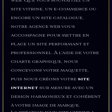
web. Que vous souhaitiez un
site vitrine, un e-commerce ou
encore un site catalogue,
notre agence web vous
accompagne pour mettre en
place un site performant et
professionnel. À l’aide de votre
charte graphique, nous
concevons votre maquette,
puis nous créons votre
site
internet
sur mesure avec un
design harmonieux et cohérent
à votre image de marque.