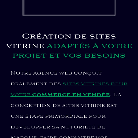
Création de sites
vitrine
adaptés à votre
projet et vos besoins
Notre agence web conçoit
également des
sites vitrines pour
votre
commerce en Vendée
. La
conception de sites vitrine est
une étape primordiale pour
développer sa notoriété de
marque, faire connaître vos