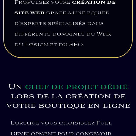
Propulsez votre
création de
site web
grâce à une équipe
d’experts spécialisés dans
différents domaines du Web,
du Design et du SEO.
Un
chef de projet dédié
lors de la création de
votre boutique en ligne
Lorsque vous choisissez Full
Development pour concevoir