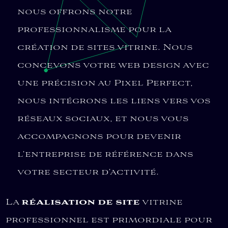
nous offrons notre
professionnalisme pour la
création de sites vitrine. Nous
concevons votre web design avec
une précision au Pixel Perfect,
nous intégrons les liens vers vos
réseaux sociaux, et nous vous
accompagnons pour devenir
l’entreprise de référence dans
votre secteur d’activité.
La
réalisation de site
vitrine
professionnel est primordiale pour