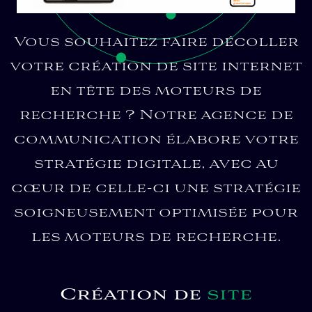
Vous souhaitez faire décoller
votre création de site internet
en tête des moteurs de
recherche ? Notre agence de
communication élabore votre
stratégie digitale, avec au
cœur de celle-ci une stratégie
soigneusement optimisée pour
les moteurs de recherche.
Création de
site