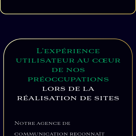
L’expérience
utilisateur au cœur
de nos
préoccupations
lors de la
réalisation de sites
Notre agence de
communication reconnaît