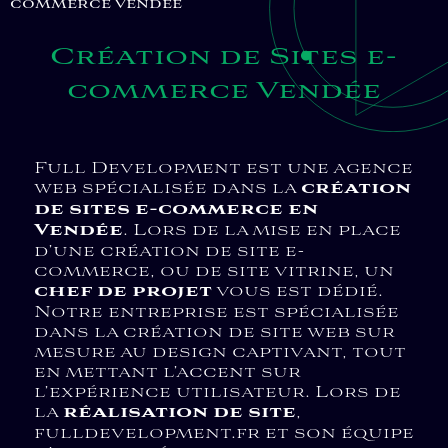
commerce Vendée
Création de Sites e-
commerce Vendée
Full Development est une agence
web spécialisée dans la
création
de sites e-commerce en
Vendée
. Lors de la mise en place
d’une création de site e-
commerce, ou de site vitrine, un
chef de projet
vous est dédié.
Notre entreprise est spécialisée
dans la création de site web sur
mesure au design captivant, tout
en mettant l’accent sur
l’expérience utilisateur. Lors de
la
réalisation de site
,
fulldevelopment.fr et son équipe