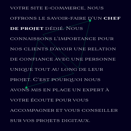
votre site e-commerce, nous
offrons le savoir-faire d’un
chef
de projet
dédié. Nous
connaissons l’importance pour
nos clients d’avoir une relation
de confiance avec une personne
unique tout au long de leur
projet. C’est pourquoi nous
avons mis en place un expert à
votre écoute pour vous
accompagner et vous conseiller
sur vos projets digitaux.