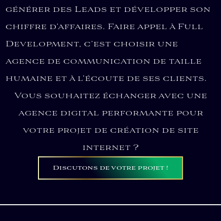
générer des Leads et développer son
chiffre d’affaires. Faire appel à Full
Development, c’est choisir une
agence de communication de taille
humaine et à l’écoute de ses clients.
Vous souhaitez échanger avec une
agence digital performante pour
votre projet de création de site
internet ?
Discutons de votre projet !