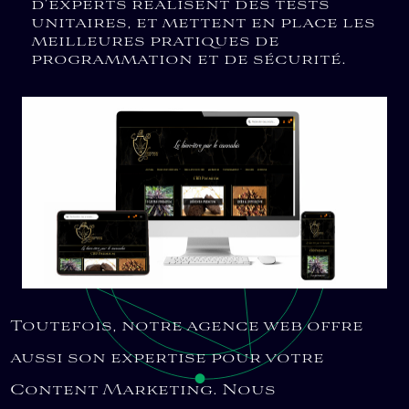
d’experts réalisent des tests
unitaires, et mettent en place les
meilleures pratiques de
programmation et de sécurité.
Toutefois, notre agence web offre
aussi son expertise pour votre
Content Marketing. Nous