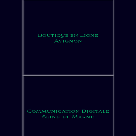
Boutique en Ligne
Avignon
Communication Digitale
Seine-et-Marne