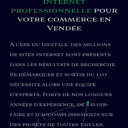
internet
professionnelle
pour
votre commerce en
Vendée
À l’ère du digitale, des millions
de sites internet sont présents
dans les résultats de recherche.
Se démarquer et sortir du lot
nécessite alors une équipe
d’experts. Forts de nos longues
années d’expérience, de savoir-
faire et d’accomplissements sur
des projets de toutes tailles,