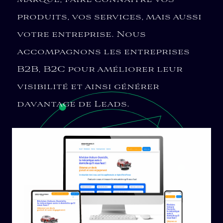
produits, vos services, mais aussi
votre entreprise. Nous
accompagnons les entreprises
B2B, B2C pour améliorer leur
visibilité et ainsi générer
davantage de Leads.