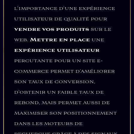
l’importance d’une expérience
utilisateur de qualité pour
vendre vos produits
sur le
web.
Mettre en place
une
expérience utilisateur
percutante pour un site e-
commerce permet d’améliorer
son taux de conversion,
d’obtenir un faible taux de
rebond, mais permet aussi de
maximiser son positionnement
dans les moteurs de
recherche grâce à des signaux