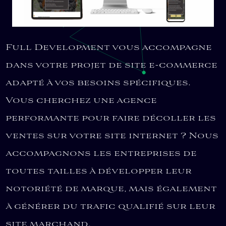
Full Development vous accompagne
dans votre projet de site e-commerce
adapté à vos besoins spécifiques.
Vous cherchez une agence
performante pour faire décoller les
ventes sur votre site internet ? Nous
accompagnons les entreprises de
toutes tailles à développer leur
notoriété de marque, mais également
à générer du trafic qualifié sur leur
site marchand.