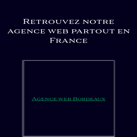
Retrouvez notre
agence web partout en
France
Agence web Bordeaux