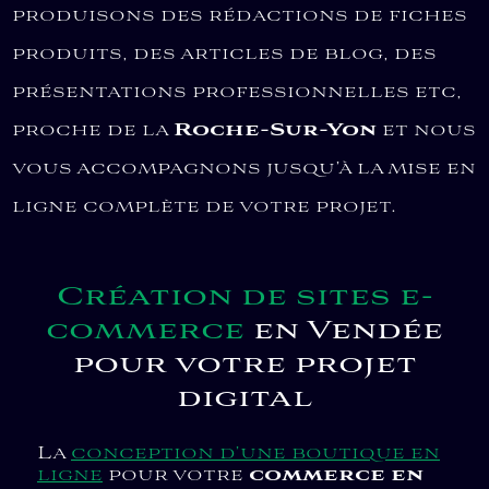
produisons des rédactions de fiches
produits, des articles de blog, des
présentations professionnelles etc,
proche de la
Roche-Sur-Yon
et nous
vous accompagnons jusqu’à la mise en
ligne complète de votre projet.
Création de sites e-
commerce
en Vendée
pour votre projet
digital
La
conception d’une boutique en
ligne
pour votre
commerce en