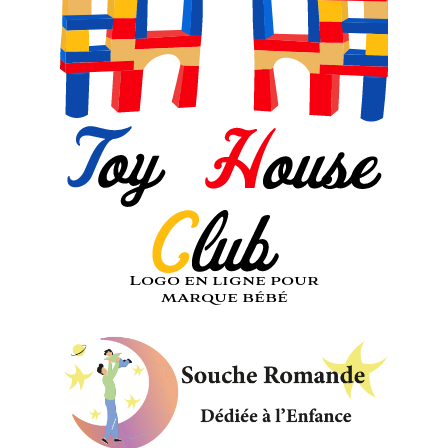
Logo en ligne pour
marque bébé