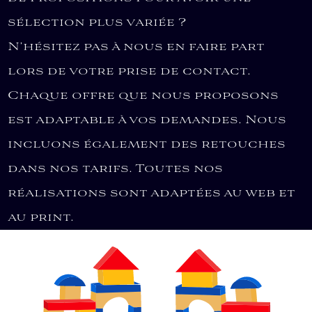
sélection plus variée ?
N’hésitez pas à nous en faire part
lors de votre prise de contact.
Chaque offre que nous proposons
est adaptable à vos demandes. Nous
incluons également des retouches
dans nos tarifs. Toutes nos
réalisations sont adaptées au web et
au print.