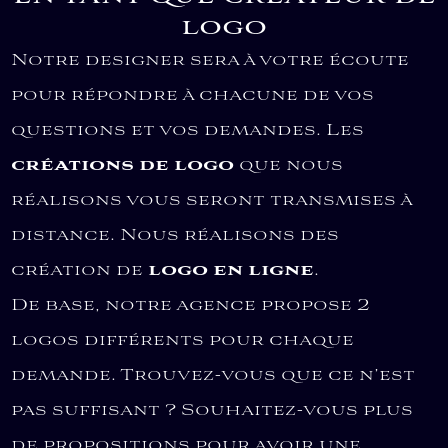
logo
Notre designer sera à votre écoute
pour répondre à chacune de vos
questions et vos demandes. Les
créations de logo
que nous
réalisons vous seront transmises à
distance. Nous réalisons des
création de
logo en ligne
.
De base, notre agence propose 2
logos différents pour chaque
demande. Trouvez-vous que ce n’est
pas suffisant ? Souhaitez-vous plus
de propositions pour avoir une