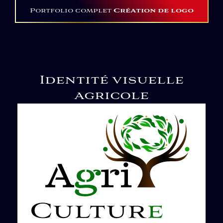
Portfolio complet
Création de logo
Identité visuelle
agricole