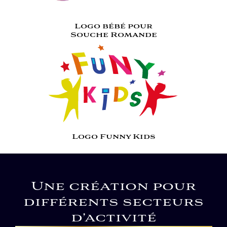
Logo bébé pour
Souche Romande
Logo Funny Kids
Une création pour
différents secteurs
d’activité